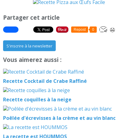
Partager cet article
Repost
0
S'inscrire à la newsletter
Vous aimerez aussi :
Recette Cocktail de Crabe Raffiné
Recette coquilles à la neige
Poêlée d'écrevisses à la crème et au vin blanc
La recette est HOUMMOS