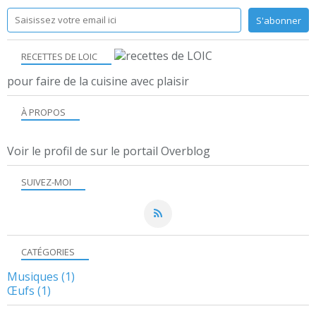
RECETTES DE LOIC
pour faire de la cuisine avec plaisir
À PROPOS
Voir le profil de
sur le portail Overblog
SUIVEZ-MOI
CATÉGORIES
Musiques
(1)
Œufs
(1)