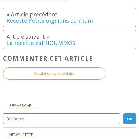
Recette Petits oignions au rhum
La recette est HOUMMOS
COMMENTER CET ARTICLE
Ajouter un commentaire
RECHERCHE
NEWSLETTER